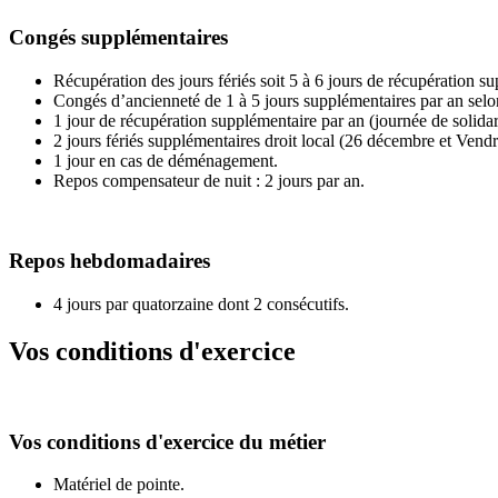
Congés supplémentaires
Récupération des jours fériés soit 5 à 6 jours de récupération 
Congés d’ancienneté de 1 à 5 jours supplémentaires par an selo
1 jour de récupération supplémentaire par an (journée de solida
2 jours fériés supplémentaires droit local (26 décembre et Vendr
1 jour en cas de déménagement.
Repos compensateur de nuit : 2 jours par an.
Repos hebdomadaires
4 jours par quatorzaine dont 2 consécutifs.
Vos conditions d'exercice
Vos conditions d'exercice du métier
Matériel de pointe.