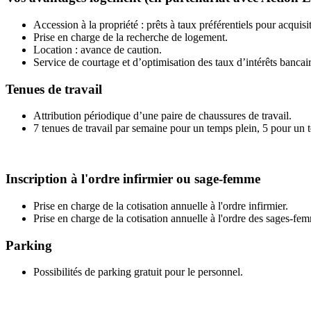
Accession à la propriété : prêts à taux préférentiels pour acquisi
Prise en charge de la recherche de logement.
Location : avance de caution.
Service de courtage et d’optimisation des taux d’intérêts bancai
Tenues de travail
Attribution périodique d’une paire de chaussures de travail.
7 tenues de travail par semaine pour un temps plein, 5 pour un t
Inscription à l'ordre infirmier ou sage-femme
Prise en charge de la cotisation annuelle à l'ordre infirmier.
Prise en charge de la cotisation annuelle à l'ordre des sages-fe
Parking
Possibilités de parking gratuit pour le personnel.