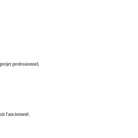
 projet professionnel.
it l'ancienneté.