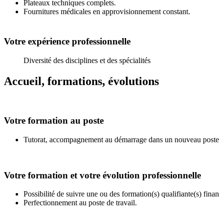
Plateaux techniques complets.
Fournitures médicales en approvisionnement constant.
Votre expérience professionnelle
Diversité des disciplines et des spécialités
Accueil, formations, évolutions
Votre formation au poste
Tutorat, accompagnement au démarrage dans un nouveau poste, 
Votre formation et votre évolution professionnelle
Possibilité de suivre une ou des formation(s) qualifiante(s) fina
Perfectionnement au poste de travail.