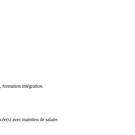
formation intégration.
ncée(s) avec maintien de salaire.