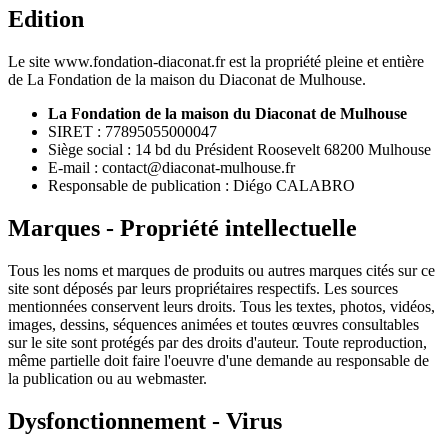
Edition
Le site www.fondation-diaconat.fr est la propriété pleine et entière
de La Fondation de la maison du Diaconat de Mulhouse.
La Fondation de la maison du Diaconat de Mulhouse
SIRET : 77895055000047
Siège social : 14 bd du Président Roosevelt 68200 Mulhouse
E-mail : contact@diaconat-mulhouse.fr
Responsable de publication : Diégo CALABRO
Marques - Propriété intellectuelle
Tous les noms et marques de produits ou autres marques cités sur ce
site sont déposés par leurs propriétaires respectifs. Les sources
mentionnées conservent leurs droits. Tous les textes, photos, vidéos,
images, dessins, séquences animées et toutes œuvres consultables
sur le site sont protégés par des droits d'auteur. Toute reproduction,
même partielle doit faire l'oeuvre d'une demande au responsable de
la publication ou au webmaster.
Dysfonctionnement - Virus