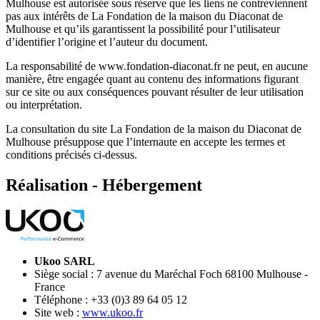
Mulhouse est autorisée sous réserve que les liens ne contreviennent
pas aux intérêts de La Fondation de la maison du Diaconat de
Mulhouse et qu’ils garantissent la possibilité pour l’utilisateur
d’identifier l’origine et l’auteur du document.
La responsabilité de www.fondation-diaconat.fr ne peut, en aucune
manière, être engagée quant au contenu des informations figurant
sur ce site ou aux conséquences pouvant résulter de leur utilisation
ou interprétation.
La consultation du site La Fondation de la maison du Diaconat de
Mulhouse présuppose que l’internaute en accepte les termes et
conditions précisés ci-dessus.
Réalisation - Hébergement
Ukoo SARL
Siège social : 7 avenue du Maréchal Foch 68100 Mulhouse -
France
Téléphone : +33 (0)3 89 64 05 12
Site web :
www.ukoo.fr