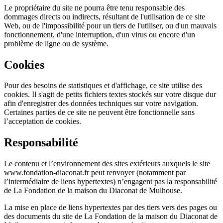
Le propriétaire du site ne pourra être tenu responsable des
dommages directs ou indirects, résultant de l'utilisation de ce site
Web, ou de l'impossibilité pour un tiers de l'utiliser, ou d'un mauvais
fonctionnement, d'une interruption, d'un virus ou encore d'un
problème de ligne ou de système.
Cookies
Pour des besoins de statistiques et d'affichage, ce site utilise des
cookies. Il s'agit de petits fichiers textes stockés sur votre disque dur
afin d'enregistrer des données techniques sur votre navigation.
Certaines parties de ce site ne peuvent être fonctionnelle sans
l’acceptation de cookies.
Responsabilité
Le contenu et l’environnement des sites extérieurs auxquels le site
www.fondation-diaconat.fr peut renvoyer (notamment par
l’intermédiaire de liens hypertextes) n’engagent pas la responsabilité
de La Fondation de la maison du Diaconat de Mulhouse.
La mise en place de liens hypertextes par des tiers vers des pages ou
des documents du site de La Fondation de la maison du Diaconat de