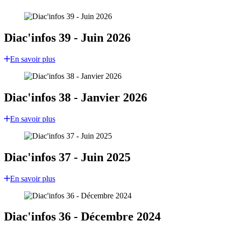
Diac'infos 39 - Juin 2026
En savoir plus
Diac'infos 38 - Janvier 2026
En savoir plus
Diac'infos 37 - Juin 2025
En savoir plus
Diac'infos 36 - Décembre 2024