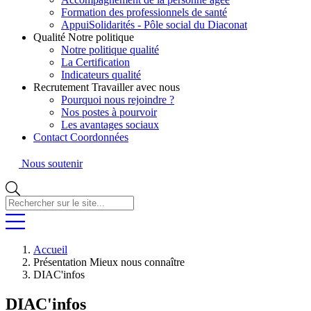
Formation des professionnels de santé
AppuiSolidarités - Pôle social du Diaconat
Qualité
Notre politique
Notre politique qualité
La Certification
Indicateurs qualité
Recrutement
Travailler avec nous
Pourquoi nous rejoindre ?
Nos postes à pourvoir
Les avantages sociaux
Contact
Coordonnées
Nous soutenir
Rechercher
sur
le
site...
Accueil
Présentation
Mieux nous connaître
DIAC'infos
DIAC'infos