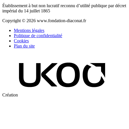
Établissement à but non lucratif reconnu d’utilité publique par décret
impérial du 14 juillet 1865
Copyright © 2026 www.fondation-diaconat.fr
Mentions légales
Politique de confidentialité
Cookies
Plan du site
Création