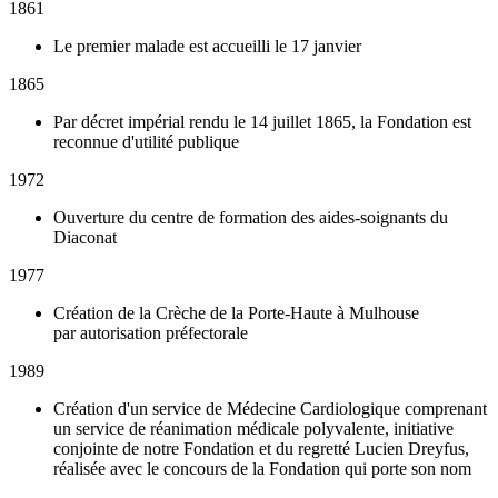
1861
Le premier malade est accueilli le 17 janvier
1865
Par décret impérial rendu le 14 juillet 1865, la Fondation est
reconnue d'utilité publique
1972
Ouverture du centre de formation des aides-soignants du
Diaconat
1977
Création de la Crèche de la Porte-Haute à Mulhouse
par autorisation préfectorale
1989
Création d'un service de Médecine Cardiologique comprenant
un service de réanimation médicale polyvalente, initiative
conjointe de notre Fondation et du regretté Lucien Dreyfus,
réalisée avec le concours de la Fondation qui porte son nom