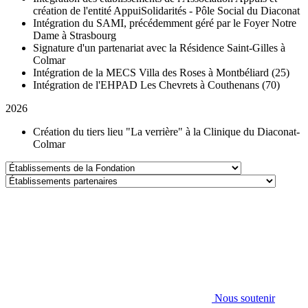
création de l'entité AppuiSolidarités - Pôle Social du Diaconat
Intégration du SAMI, précédemment géré par le Foyer Notre
Dame à Strasbourg
Signature d'un partenariat avec la Résidence Saint-Gilles à
Colmar
Intégration de la MECS Villa des Roses à Montbéliard (25)
Intégration de l'EHPAD Les Chevrets à Couthenans (70)
2026
Création du tiers lieu "La verrière" à la Clinique du Diaconat-
Colmar
Établissements
de
Établissements
la
partenaires
Fondation
Nous soutenir