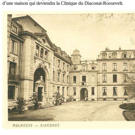
d’une maison qui deviendra la Clinique du Diaconat-Roosevelt.