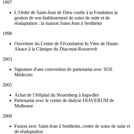
1997
L’Ordre de Saint-Jean de Dieu confie à la Fondation la
gestion de son établissement de soins de suite et de
réadaptation : la maison Saint-Jean à Sentheim
1998
Ouverture du Centre de Fécondation In Vitro de Haute-
Alsace à la Clinique du Diaconat-Roosevelt
2003
Signature d'une convention de partenariat avec SOS
Médecins
2005
Achat de l’Hôpital du Neuenberg à Ingwiller
Partenariat avec le centre de dialyse DIAVERUM de
Mulhouse
2008
Fusion avec Saint-Jean à Sentheim, centre de soins de suite et
de réadaptation