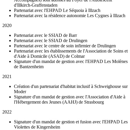
d'Illkirch-Graffenstaden
Partenariat avec l'EHPAD Le Séquoia à Illzach
Partenariat avec la résidence autonomie Les Cygnes à Illzach
2020
Partenariat avec le SSIAD de Barr
Partenariat avec le SSIAD de Drulingen
Partenariat avec le centre de soin infirmier de Drulingen
Partenariat avec les établissements de l'Association de Soins et
d'Aide à Domicile (ASAD) de Colmar
Signature d'un mandat de gestion avec l'EHPAD Les Molènes
de Bantzenheim
2021
Création d'un partenariat d'habitat inclusif à Schweighouse sur
Moder
Signature d'un mandat de gestion avec l'Association d'Aide à
l'Hébergement des Jeunes (AAHJ) de Strasbourg
2022
Signature d'un mandat de gestion et fusion avec l'EHPAD Les
Violettes de Kingersheim