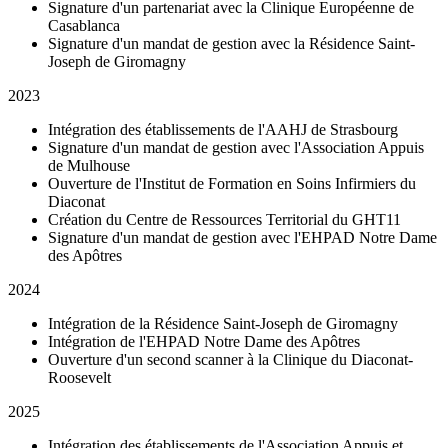
Signature d'un partenariat avec la Clinique Européenne de
Casablanca
Signature d'un mandat de gestion avec la Résidence Saint-
Joseph de Giromagny
2023
Intégration des établissements de l'AAHJ de Strasbourg
Signature d'un mandat de gestion avec l'Association Appuis
de Mulhouse
Ouverture de l'Institut de Formation en Soins Infirmiers du
Diaconat
Création du Centre de Ressources Territorial du GHT11
Signature d'un mandat de gestion avec l'EHPAD Notre Dame
des Apôtres
2024
Intégration de la Résidence Saint-Joseph de Giromagny
Intégration de l'EHPAD Notre Dame des Apôtres
Ouverture d'un second scanner à la Clinique du Diaconat-
Roosevelt
2025
Intégration des établissements de l'Association Appuis et