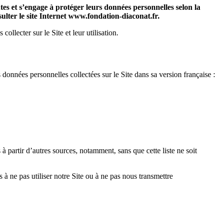
es et s’engage à protéger leurs données personnelles selon la
lter le site Internet www.fondation-diaconat.fr.
llecter sur le Site et leur utilisation.
données personnelles collectées sur le Site dans sa version française :
à partir d’autres sources, notamment, sans que cette liste ne soit
s à ne pas utiliser notre Site ou à ne pas nous transmettre