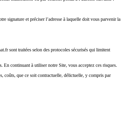
e signature et préciser l’adresse à laquelle doit vous parvenir la
fr sont traitées selon des protocoles sécurisés qui limitent
. En continuant à utiliser notre Site, vous acceptez ces risques.
, coûts, que ce soit contractuelle, délictuelle, y compris par