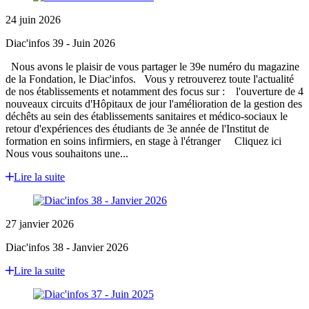
24 juin 2026
Diac'infos 39 - Juin 2026
Nous avons le plaisir de vous partager le 39e numéro du magazine
de la Fondation, le Diac'infos. Vous y retrouverez toute l'actualité
de nos établissements et notamment des focus sur : l'ouverture de 4
nouveaux circuits d'Hôpitaux de jour l'amélioration de la gestion des
déchêts au sein des établissements sanitaires et médico-sociaux le
retour d'expériences des étudiants de 3e année de l'Institut de
formation en soins infirmiers, en stage à l'étranger Cliquez ici
Nous vous souhaitons une...
Lire la suite
27 janvier 2026
Diac'infos 38 - Janvier 2026
Lire la suite