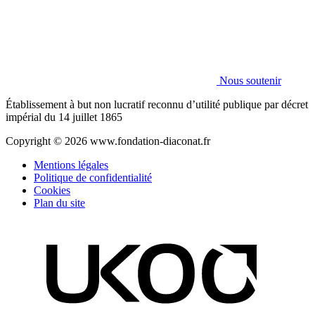
Nous soutenir
Établissement à but non lucratif reconnu d’utilité publique par décret
impérial du 14 juillet 1865
Copyright © 2026 www.fondation-diaconat.fr
Mentions légales
Politique de confidentialité
Cookies
Plan du site