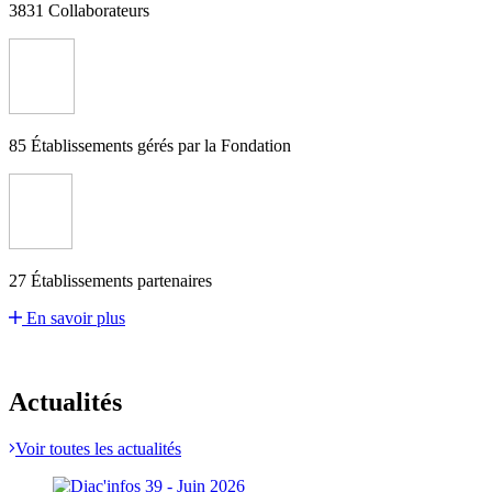
3831
Collaborateurs
85
Établissements gérés par la Fondation
27
Établissements partenaires
En savoir plus
Actualités
Voir toutes les actualités