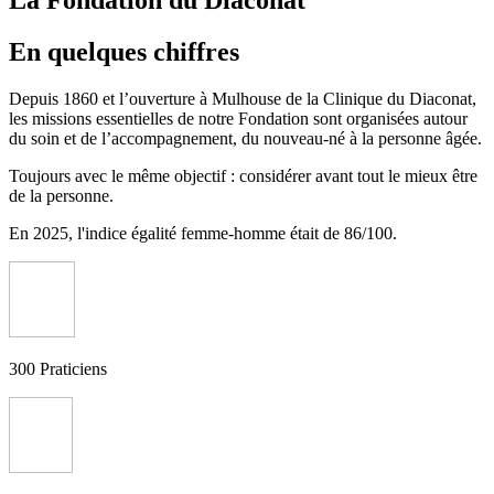
La Fondation du Diaconat
En quelques chiffres
Depuis 1860 et l’ouverture à Mulhouse de la Clinique du Diaconat,
les missions essentielles de notre Fondation sont organisées autour
du soin et de l’accompagnement, du nouveau-né à la personne âgée.
Toujours avec le même objectif : considérer avant tout le mieux être
de la personne.
En 2025, l'indice égalité femme-homme était de 86/100.
300
Praticiens