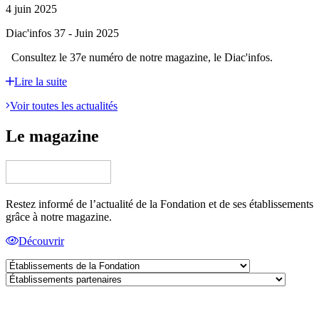
4 juin 2025
Diac'infos 37 - Juin 2025
Consultez le 37e numéro de notre magazine, le Diac'infos.
Lire la suite
Voir toutes les actualités
Le magazine
Restez informé de l’actualité de la Fondation et de ses établissements
grâce à notre magazine.
Découvrir
Établissements
de
Établissements
la
partenaires
Fondation