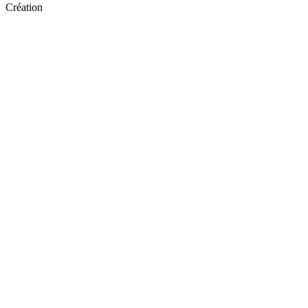
Création