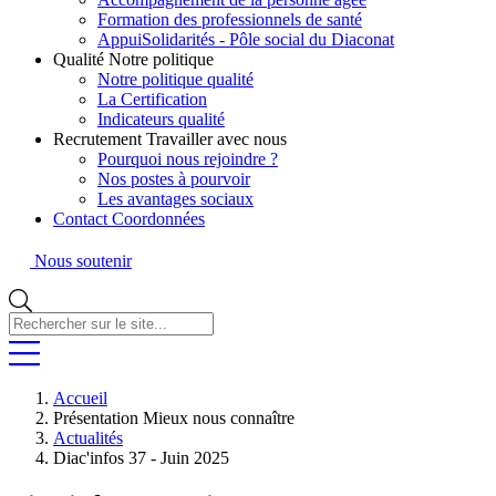
Formation des professionnels de santé
AppuiSolidarités - Pôle social du Diaconat
Qualité
Notre politique
Notre politique qualité
La Certification
Indicateurs qualité
Recrutement
Travailler avec nous
Pourquoi nous rejoindre ?
Nos postes à pourvoir
Les avantages sociaux
Contact
Coordonnées
Nous soutenir
Rechercher
sur
le
site...
Accueil
Présentation
Mieux nous connaître
Actualités
Diac'infos 37 - Juin 2025