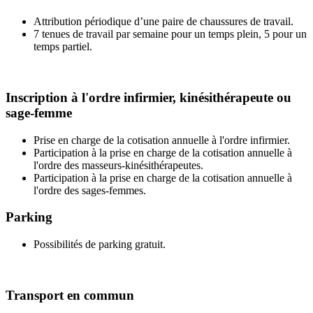
Attribution périodique d’une paire de chaussures de travail.
7 tenues de travail par semaine pour un temps plein, 5 pour un
temps partiel.
Inscription à l'ordre infirmier, kinésithérapeute ou
sage-femme
Prise en charge de la cotisation annuelle à l'ordre infirmier.
Participation à la prise en charge de la cotisation annuelle à
l'ordre des masseurs-kinésithérapeutes.
Participation à la prise en charge de la cotisation annuelle à
l'ordre des sages-femmes.
Parking
Possibilités de parking gratuit.
Transport en commun