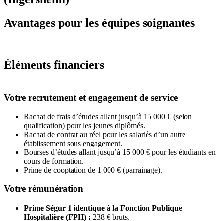
Avantages pour les équipes soignantes
Éléments financiers
Votre recrutement et engagement de service
Rachat de frais d’études allant jusqu’à 15 000 € (selon
qualification) pour les jeunes diplômés.
Rachat de contrat au réel pour les salariés d’un autre
établissement sous engagement.
Bourses d’études allant jusqu’à 15 000 € pour les étudiants en
cours de formation.
Prime de cooptation de 1 000 € (parrainage).
Votre rémunération
Prime Ségur 1 identique à la Fonction Publique
Hospitalière (FPH) :
238 € bruts.