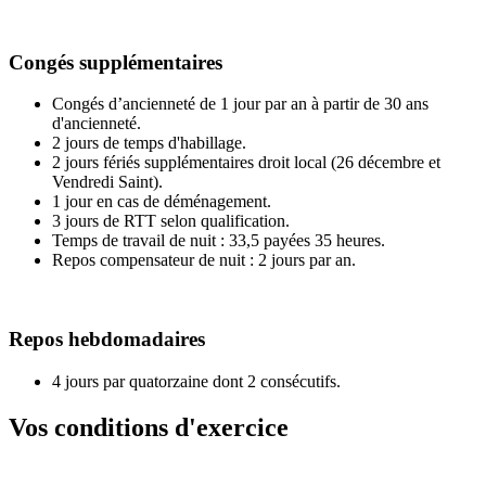
Congés supplémentaires
Congés d’ancienneté de 1 jour par an à partir de 30 ans
d'ancienneté.
2 jours de temps d'habillage.
2 jours fériés supplémentaires droit local (26 décembre et
Vendredi Saint).
1 jour en cas de déménagement.
3 jours de RTT selon qualification.
Temps de travail de nuit : 33,5 payées 35 heures.
Repos compensateur de nuit : 2 jours par an.
Repos hebdomadaires
4 jours par quatorzaine dont 2 consécutifs.
Vos conditions d'exercice