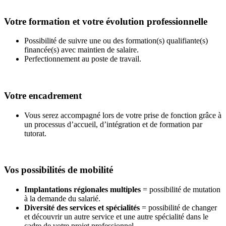
Votre formation et votre évolution professionnelle
Possibilité de suivre une ou des formation(s) qualifiante(s)
financée(s) avec maintien de salaire.
Perfectionnement au poste de travail.
Votre encadrement
Vous serez accompagné lors de votre prise de fonction grâce à
un processus d’accueil, d’intégration et de formation par
tutorat.
Vos possibilités de mobilité
Implantations régionales multiples
= possibilité de mutation
à la demande du salarié.
Diversité des services et spécialités
= possibilité de changer
et découvrir un autre service et une autre spécialité dans le
cadre de votre projet professionnel.