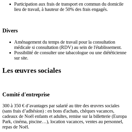
Participation aux frais de transport en commun du domicile
lieu de travail, à hauteur de 50% des frais engagés.
Divers
Aménagement du temps de travail pour la consultation
médicale si consultation (RDV) au sein de l'établissement.
Possibilité de consulter une tabacologue ou une diététicienne
sur site.
Les œuvres sociales
Comité d'entreprise
300 à 350 € d’avantages par salarié au titre des œuvres sociales
(sans frais d’adhésion) : en bons d'achats, chèques vacances,
cadeaux de Noël enfants et adultes, remise sur la billetterie (Europa
Park, cinéma, piscine…), location vacances, ventes au personnel,
repas de Noël.