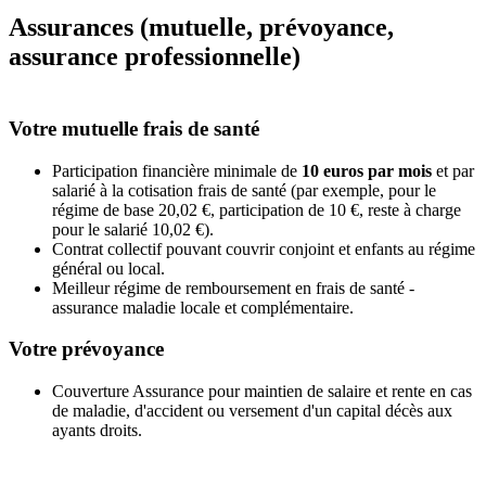
Assurances (mutuelle, prévoyance,
assurance professionnelle)
Votre mutuelle frais de santé
Participation financière minimale de
10 euros par mois
et par
salarié à la cotisation frais de santé (par exemple, pour le
régime de base 20,02 €, participation de 10 €, reste à charge
pour le salarié 10,02 €).
Contrat collectif pouvant couvrir conjoint et enfants au régime
général ou local.
Meilleur régime de remboursement en frais de santé -
assurance maladie locale et complémentaire.
Votre prévoyance
Couverture Assurance pour maintien de salaire et rente en cas
de maladie, d'accident ou versement d'un capital décès aux
ayants droits.