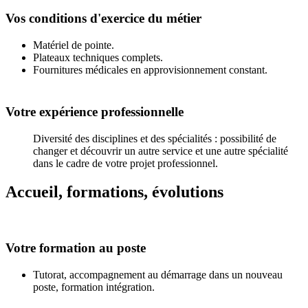
Vos conditions d'exercice du métier
Matériel de pointe.
Plateaux techniques complets.
Fournitures médicales en approvisionnement constant.
Votre expérience professionnelle
Diversité des disciplines et des spécialités : possibilité de
changer et découvrir un autre service et une autre spécialité
dans le cadre de votre projet professionnel.
Accueil, formations, évolutions
Votre formation au poste
Tutorat, accompagnement au démarrage dans un nouveau
poste, formation intégration.