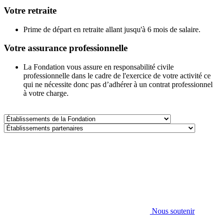
Votre retraite
Prime de départ en retraite allant jusqu'à 6 mois de salaire.
Votre assurance professionnelle
La Fondation vous assure en responsabilité civile
professionnelle dans le cadre de l'exercice de votre activité ce
qui ne nécessite donc pas d’adhérer à un contrat professionnel
à votre charge.
Établissements
de
Établissements
la
partenaires
Fondation
Nous soutenir