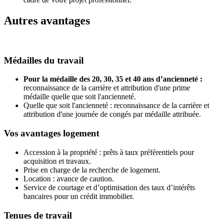
Autres avantages
Médailles du travail
Pour la médaille des 20, 30, 35 et 40 ans d’ancienneté :
reconnaissance de la carrière et attribution d'une prime
médaille quelle que soit l'ancienneté.
Quelle que soit l'ancienneté : reconnaissance de la carrière et
attribution d'une journée de congés par médaille attribuée.
Vos avantages logement
Accession à la propriété : prêts à taux préférentiels pour
acquisition et travaux.
Prise en charge de la recherche de logement.
Location : avance de caution.
Service de courtage et d’optimisation des taux d’intérêts
bancaires pour un crédit immobilier.
Tenues de travail