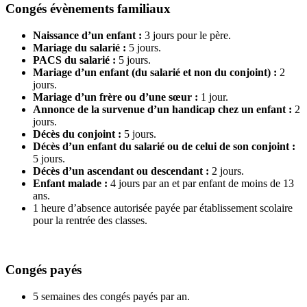
Congés évènements familiaux
Naissance d’un enfant :
3 jours pour le père.
Mariage du salarié :
5 jours.
PACS du salarié :
5 jours.
Mariage d’un enfant (du salarié et non du conjoint) :
2
jours.
Mariage d’un frère ou d’une sœur :
1 jour.
Annonce de la survenue d’un handicap chez un enfant :
2
jours.
Décès du conjoint :
5 jours.
Décès d’un enfant du salarié ou de celui de son conjoint :
5 jours.
Décès d’un ascendant ou descendant :
2 jours.
Enfant malade :
4 jours par an et par enfant de moins de 13
ans.
1 heure d’absence autorisée payée par établissement scolaire
pour la rentrée des classes.
Congés payés
5 semaines des congés payés par an.