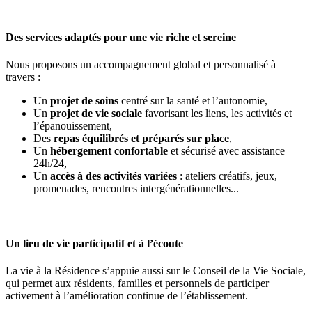
Des services adaptés pour une vie riche et sereine
Nous proposons un accompagnement global et personnalisé à
travers :
Un
projet de soins
centré sur la santé et l’autonomie,
Un
projet de vie sociale
favorisant les liens, les activités et
l’épanouissement,
Des
repas équilibrés et préparés sur place
,
Un
hébergement confortable
et sécurisé avec assistance
24h/24,
Un
accès à des activités variées
: ateliers créatifs, jeux,
promenades, rencontres intergénérationnelles...
Un lieu de vie participatif et à l’écoute
La vie à la Résidence s’appuie aussi sur le Conseil de la Vie Sociale,
qui permet aux résidents, familles et personnels de participer
activement à l’amélioration continue de l’établissement.