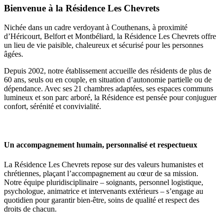
Bienvenue à la Résidence Les Chevrets
Nichée dans un cadre verdoyant à Couthenans, à proximité
d’Héricourt, Belfort et Montbéliard, la Résidence Les Chevrets offre
un lieu de vie paisible, chaleureux et sécurisé pour les personnes
âgées.
Depuis 2002, notre établissement accueille des résidents de plus de
60 ans, seuls ou en couple, en situation d’autonomie partielle ou de
dépendance. Avec ses 21 chambres adaptées, ses espaces communs
lumineux et son parc arboré, la Résidence est pensée pour conjuguer
confort, sérénité et convivialité.
Un accompagnement humain, personnalisé et respectueux
La Résidence Les Chevrets repose sur des valeurs humanistes et
chrétiennes, plaçant l’accompagnement au cœur de sa mission.
Notre équipe pluridisciplinaire – soignants, personnel logistique,
psychologue, animatrice et intervenants extérieurs – s’engage au
quotidien pour garantir bien-être, soins de qualité et respect des
droits de chacun.