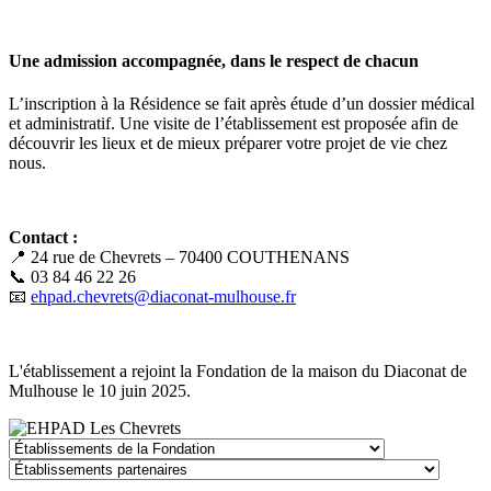
Une admission accompagnée, dans le respect de chacun
L’inscription à la Résidence se fait après étude d’un dossier médical
et administratif. Une visite de l’établissement est proposée afin de
découvrir les lieux et de mieux préparer votre projet de vie chez
nous.
Contact :
📍 24 rue de Chevrets – 70400 COUTHENANS
📞 03 84 46 22 26
📧
ehpad.chevrets@diaconat-mulhouse.fr
L'établissement a rejoint la Fondation de la maison du Diaconat de
Mulhouse le 10 juin 2025.
Établissements
de
Établissements
la
partenaires