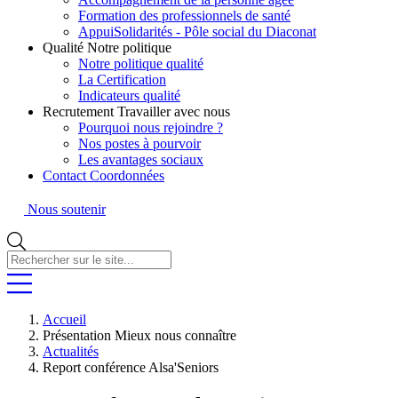
Formation des professionnels de santé
AppuiSolidarités - Pôle social du Diaconat
Qualité
Notre politique
Notre politique qualité
La Certification
Indicateurs qualité
Recrutement
Travailler avec nous
Pourquoi nous rejoindre ?
Nos postes à pourvoir
Les avantages sociaux
Contact
Coordonnées
Nous soutenir
Rechercher
sur
le
site...
Accueil
Présentation
Mieux nous connaître
Actualités
Report conférence Alsa'Seniors