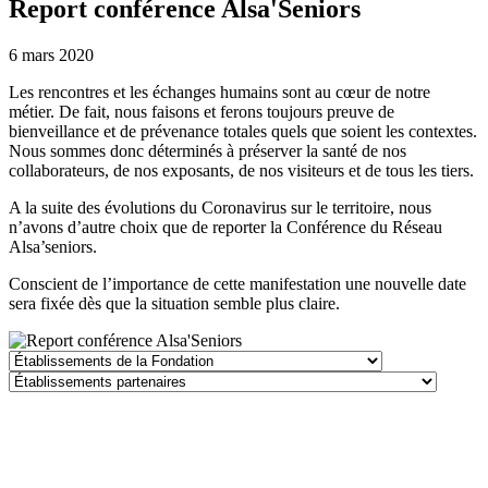
Report conférence Alsa'Seniors
6 mars 2020
Les rencontres et les échanges humains sont au cœur de notre
métier. De fait, nous faisons et ferons toujours preuve de
bienveillance et de prévenance totales quels que soient les contextes.
Nous sommes donc déterminés à préserver la santé de nos
collaborateurs, de nos exposants, de nos visiteurs et de tous les tiers.
A la suite des évolutions du Coronavirus sur le territoire, nous
n’avons d’autre choix que de reporter la Conférence du Réseau
Alsa’seniors.
Conscient de l’importance de cette manifestation une nouvelle date
sera fixée dès que la situation semble plus claire.
Établissements
de
Établissements
la
partenaires
Fondation