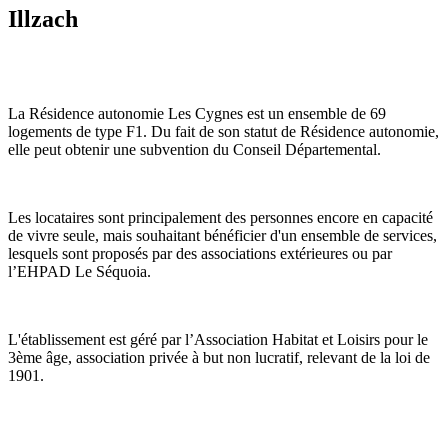
Illzach
La Résidence autonomie Les Cygnes est un ensemble de 69
logements de type F1. Du fait de son statut de Résidence autonomie,
elle peut obtenir une subvention du Conseil Départemental.
Les locataires sont principalement des personnes encore en capacité
de vivre seule, mais souhaitant bénéficier d'un ensemble de services,
lesquels sont proposés par des associations extérieures ou par
l’EHPAD Le Séquoia.
L'établissement est géré par l’Association Habitat et Loisirs pour le
3ème âge, association privée à but non lucratif, relevant de la loi de
1901.